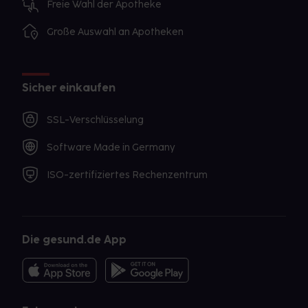
Freie Wahl der Apotheke
Große Auswahl an Apotheken
Sicher einkaufen
SSL-Verschlüsselung
Software Made in Germany
ISO-zertifiziertes Rechenzentrum
Die gesund.de App