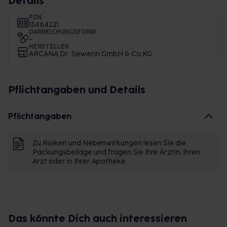
Details
PZN
13464221
DARREICHUNGSFORM
-
HERSTELLER
ARCANA Dr. Sewerin GmbH & Co.KG
Pflichtangaben und Details
Pflichtangaben
Zu Risiken und Nebenwirkungen lesen Sie die
Packungsbeilage und fragen Sie Ihre Ärztin, Ihren
Arzt oder in Ihrer Apotheke.
Das könnte Dich auch interessieren