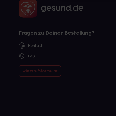
Fragen zu Deiner Bestellung?
Kontakt
FAQ
Widerrufsformular