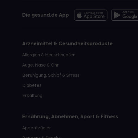
Die gesund.de App
Arzneimittel & Gesundheitsprodukte
Allergien & Heuschnupfen
Auge, Nase & Ohr
Beruhigung, Schlaf & Stress
Diabetes
Erkältung
Ernährung, Abnehmen, Sport & Fitness
Appetitzügler