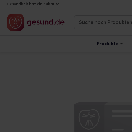
Gesundheit hat ein Zuhause
Produkte