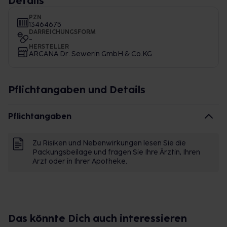
Details
PZN
13464675
DARREICHUNGSFORM
-
HERSTELLER
ARCANA Dr. Sewerin GmbH & Co.KG
Pflichtangaben und Details
Pflichtangaben
Zu Risiken und Nebenwirkungen lesen Sie die
Packungsbeilage und fragen Sie Ihre Ärztin, Ihren
Arzt oder in Ihrer Apotheke.
Das könnte Dich auch interessieren