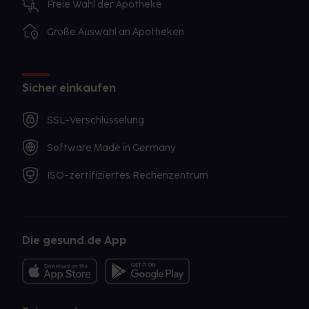
Freie Wahl der Apotheke
Große Auswahl an Apotheken
Sicher einkaufen
SSL-Verschlüsselung
Software Made in Germany
ISO-zertifiziertes Rechenzentrum
Die gesund.de App