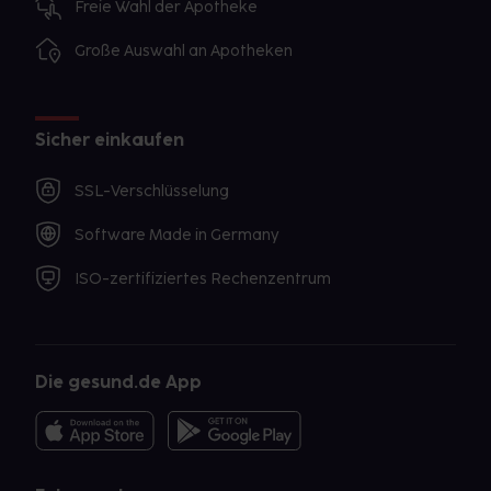
Freie Wahl der Apotheke
Große Auswahl an Apotheken
Sicher einkaufen
SSL-Verschlüsselung
Software Made in Germany
ISO-zertifiziertes Rechenzentrum
Die gesund.de App