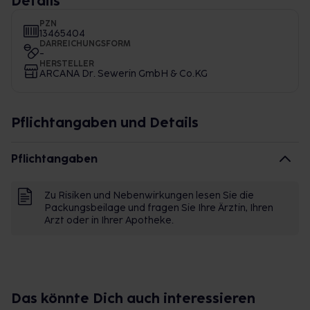
Details
PZN
13465404
DARREICHUNGSFORM
-
HERSTELLER
ARCANA Dr. Sewerin GmbH & Co.KG
Pflichtangaben und Details
Pflichtangaben
Zu Risiken und Nebenwirkungen lesen Sie die
Packungsbeilage und fragen Sie Ihre Ärztin, Ihren
Arzt oder in Ihrer Apotheke.
Das könnte Dich auch interessieren