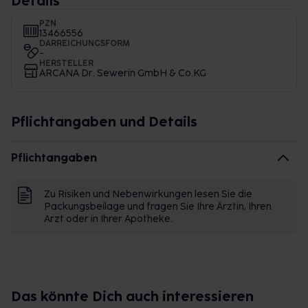
Details
PZN
13466556
DARREICHUNGSFORM
-
HERSTELLER
ARCANA Dr. Sewerin GmbH & Co.KG
Pflichtangaben und Details
Pflichtangaben
Zu Risiken und Nebenwirkungen lesen Sie die
Packungsbeilage und fragen Sie Ihre Ärztin, Ihren
Arzt oder in Ihrer Apotheke.
Das könnte Dich auch interessieren