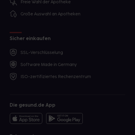
Freie Wahl der Apotheke
Große Auswahl an Apotheken
Sicher einkaufen
SSL-Verschlüsselung
Software Made in Germany
ISO-zertifiziertes Rechenzentrum
Die gesund.de App