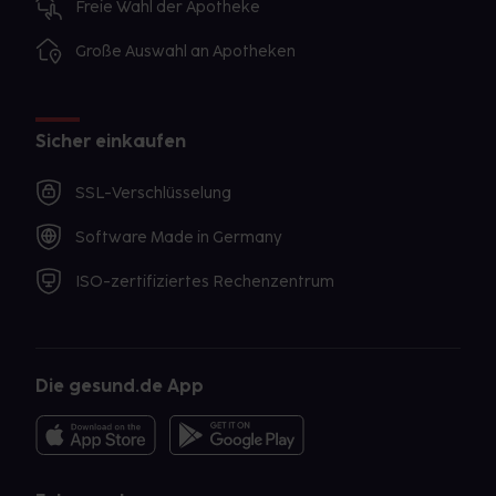
Freie Wahl der Apotheke
Große Auswahl an Apotheken
Sicher einkaufen
SSL-Verschlüsselung
Software Made in Germany
ISO-zertifiziertes Rechenzentrum
Die gesund.de App