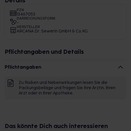
Details
PZN
13467053
DARREICHUNGSFORM
-
HERSTELLER
ARCANA Dr. Sewerin GmbH & Co.KG
Pflichtangaben und Details
Pflichtangaben
Zu Risiken und Nebenwirkungen lesen Sie die
Packungsbeilage und fragen Sie Ihre Ärztin, Ihren
Arzt oder in Ihrer Apotheke.
Das könnte Dich auch interessieren