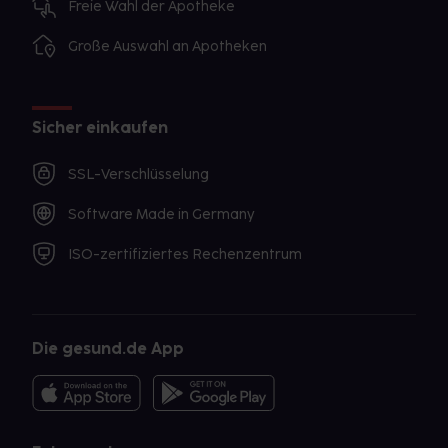
Freie Wahl der Apotheke
Große Auswahl an Apotheken
Sicher einkaufen
SSL-Verschlüsselung
Software Made in Germany
ISO-zertifiziertes Rechenzentrum
Die gesund.de App