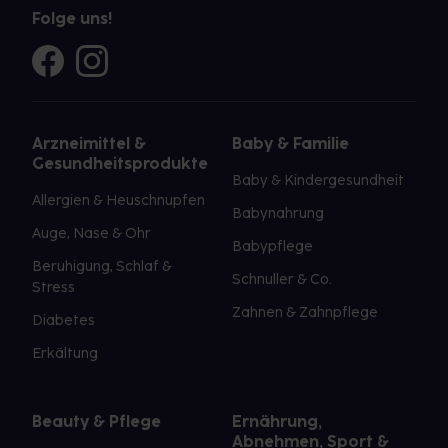
Folge uns!
Arzneimittel &
Baby & Familie
Gesundheitsprodukte
Baby & Kindergesundheit
Allergien & Heuschnupfen
Babynahrung
Auge, Nase & Ohr
Babypflege
Beruhigung, Schlaf &
Schnuller & Co.
Stress
Zahnen & Zahnpflege
Diabetes
Erkältung
Beauty & Pflege
Ernährung,
Abnehmen, Sport &