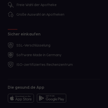
Freie Wahl der Apotheke
Große Auswahl an Apotheken
Sicher einkaufen
SSL-Verschlüsselung
Software Made in Germany
ISO-zertifiziertes Rechenzentrum
Die gesund.de App