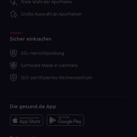
Freie Wahl der Apotheke
Große Auswahl an Apotheken
Sicher einkaufen
SSL-Verschlüsselung
Software Made in Germany
ISO-zertifiziertes Rechenzentrum
Die gesund.de App