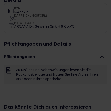
Details
PZN
13468791
DARREICHUNGSFORM
-
HERSTELLER
ARCANA Dr. Sewerin GmbH & Co.KG
Pflichtangaben und Details
Pflichtangaben
Zu Risiken und Nebenwirkungen lesen Sie die
Packungsbeilage und fragen Sie Ihre Ärztin, Ihren
Arzt oder in Ihrer Apotheke.
Das könnte Dich auch interessieren