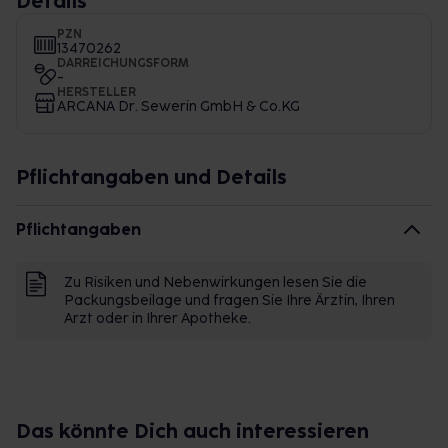
Details
PZN
13470262
DARREICHUNGSFORM
-
HERSTELLER
ARCANA Dr. Sewerin GmbH & Co.KG
Pflichtangaben und Details
Pflichtangaben
Zu Risiken und Nebenwirkungen lesen Sie die
Packungsbeilage und fragen Sie Ihre Ärztin, Ihren
Arzt oder in Ihrer Apotheke.
Das könnte Dich auch interessieren