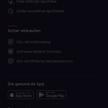
Freie Wahl der Apotheke
Große Auswahl an Apotheken
Sicher einkaufen
SSL-Verschlüsselung
Software Made in Germany
ISO-zertifiziertes Rechenzentrum
Die gesund.de App