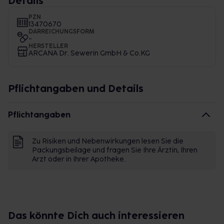
Details
PZN
13470670
DARREICHUNGSFORM
-
HERSTELLER
ARCANA Dr. Sewerin GmbH & Co.KG
Pflichtangaben und Details
Pflichtangaben
Zu Risiken und Nebenwirkungen lesen Sie die
Packungsbeilage und fragen Sie Ihre Ärztin, Ihren
Arzt oder in Ihrer Apotheke.
Das könnte Dich auch interessieren