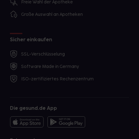
Freie Wahl der Apotheke
Große Auswahl an Apotheken
Sicher einkaufen
SSL-Verschlüsselung
Software Made in Germany
ISO-zertifiziertes Rechenzentrum
Die gesund.de App