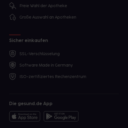
Freie Wahl der Apotheke
Große Auswahl an Apotheken
Sicher einkaufen
SSL-Verschlüsselung
Software Made in Germany
ISO-zertifiziertes Rechenzentrum
Die gesund.de App