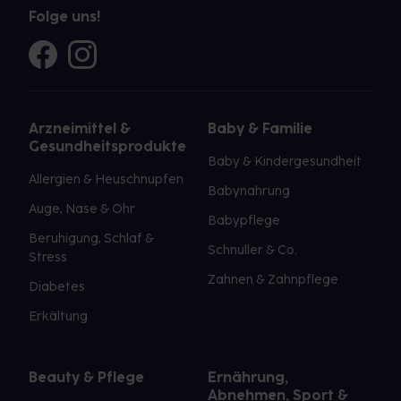
Folge uns!
Arzneimittel &
Baby & Familie
Gesundheitsprodukte
Baby & Kindergesundheit
Allergien & Heuschnupfen
Babynahrung
Auge, Nase & Ohr
Babypflege
Beruhigung, Schlaf &
Schnuller & Co.
Stress
Zahnen & Zahnpflege
Diabetes
Erkältung
Beauty & Pflege
Ernährung,
Abnehmen, Sport &