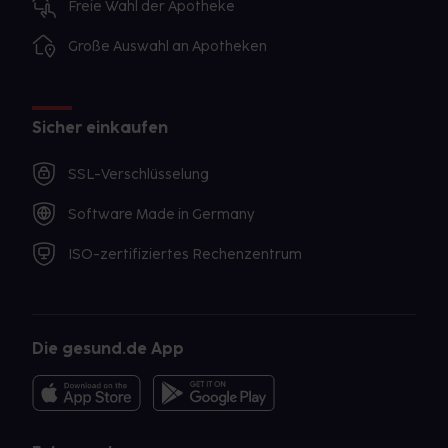
Freie Wahl der Apotheke
Große Auswahl an Apotheken
Sicher einkaufen
SSL-Verschlüsselung
Software Made in Germany
ISO-zertifiziertes Rechenzentrum
Die gesund.de App