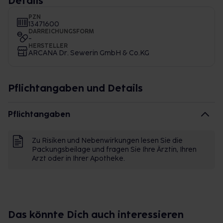
Details
PZN
13471600
DARREICHUNGSFORM
-
HERSTELLER
ARCANA Dr. Sewerin GmbH & Co.KG
Pflichtangaben und Details
Pflichtangaben
Zu Risiken und Nebenwirkungen lesen Sie die
Packungsbeilage und fragen Sie Ihre Ärztin, Ihren
Arzt oder in Ihrer Apotheke.
Das könnte Dich auch interessieren