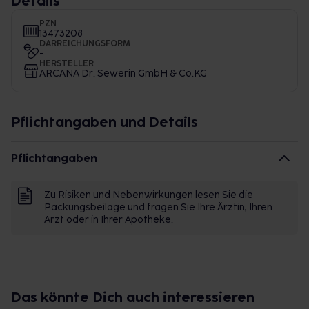
Details
PZN
13473208
DARREICHUNGSFORM
-
HERSTELLER
ARCANA Dr. Sewerin GmbH & Co.KG
Pflichtangaben und Details
Pflichtangaben
Zu Risiken und Nebenwirkungen lesen Sie die
Packungsbeilage und fragen Sie Ihre Ärztin, Ihren
Arzt oder in Ihrer Apotheke.
Das könnte Dich auch interessieren