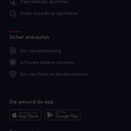
Freie Wahl der Apotheke
Große Auswahl an Apotheken
Sicher einkaufen
SSL-Verschlüsselung
Software Made in Germany
ISO-zertifiziertes Rechenzentrum
Die gesund.de App