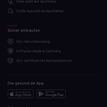
Freie Wahl der Apotheke
Große Auswahl an Apotheken
Sicher einkaufen
SSL-Verschlüsselung
Software Made in Germany
ISO-zertifiziertes Rechenzentrum
Die gesund.de App