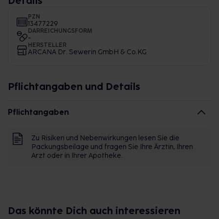
Details
PZN
13477229
DARREICHUNGSFORM
-
HERSTELLER
ARCANA Dr. Sewerin GmbH & Co.KG
Pflichtangaben und Details
Pflichtangaben
Zu Risiken und Nebenwirkungen lesen Sie die
Packungsbeilage und fragen Sie Ihre Ärztin, Ihren
Arzt oder in Ihrer Apotheke.
Das könnte Dich auch interessieren