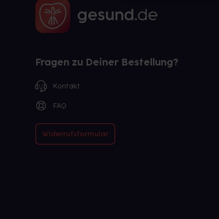
Fragen zu Deiner Bestellung?
Kontakt
FAQ
Widerrufsformular