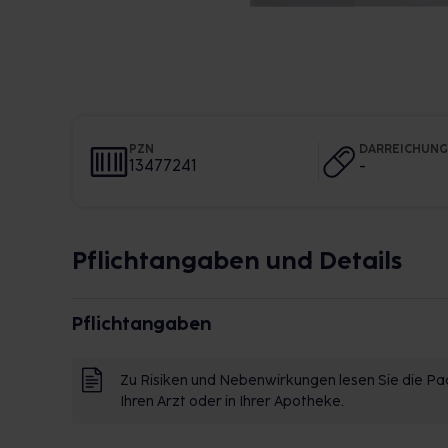
PZN
DARREICHUN
13477241
-
Pflichtangaben und Details
Pflichtangaben
Zu Risiken und Nebenwirkungen lesen Sie die Pac
Ihren Arzt oder in Ihrer Apotheke.