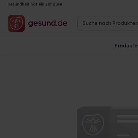
Gesundheit hat ein Zuhause
Produkte