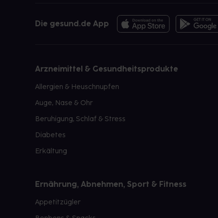
Die gesund.de App
Arzneimittel & Gesundheitsprodukte
Allergien & Heuschnupfen
Auge, Nase & Ohr
Beruhigung, Schlaf & Stress
Diabetes
Erkältung
Ernährung, Abnehmen, Sport & Fitness
Appetitzügler