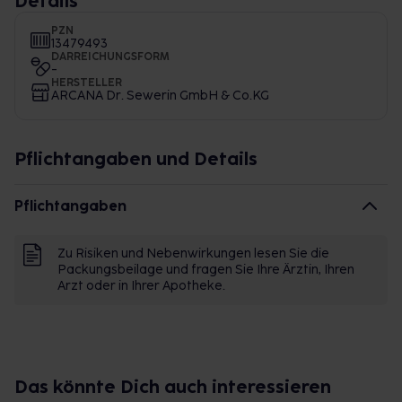
Details
PZN
13479493
DARREICHUNGSFORM
-
HERSTELLER
ARCANA Dr. Sewerin GmbH & Co.KG
Pflichtangaben und Details
Pflichtangaben
Zu Risiken und Nebenwirkungen lesen Sie die
Packungsbeilage und fragen Sie Ihre Ärztin, Ihren
Arzt oder in Ihrer Apotheke.
Das könnte Dich auch interessieren