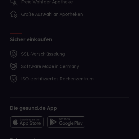
Freie Wahl der Apotheke
Große Auswahl an Apotheken
Sicher einkaufen
SSL-Verschlüsselung
Software Made in Germany
ISO-zertifiziertes Rechenzentrum
Die gesund.de App