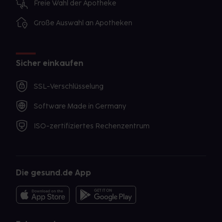
Freie Wahl der Apotheke
Große Auswahl an Apotheken
Sicher einkaufen
SSL-Verschlüsselung
Software Made in Germany
ISO-zertifiziertes Rechenzentrum
Die gesund.de App