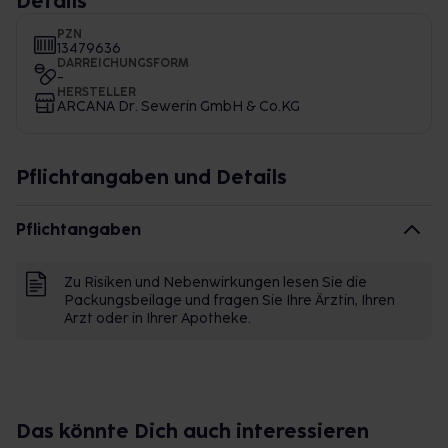
Details
PZN
13479636
DARREICHUNGSFORM
-
HERSTELLER
ARCANA Dr. Sewerin GmbH & Co.KG
Pflichtangaben und Details
Pflichtangaben
Zu Risiken und Nebenwirkungen lesen Sie die
Packungsbeilage und fragen Sie Ihre Ärztin, Ihren
Arzt oder in Ihrer Apotheke.
Das könnte Dich auch interessieren