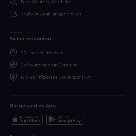
Freie Wahl der Apotheke
Große Auswahl an Apotheken
Sicher einkaufen
SSL-Verschlüsselung
Software Made in Germany
ISO-zertifiziertes Rechenzentrum
Die gesund.de App