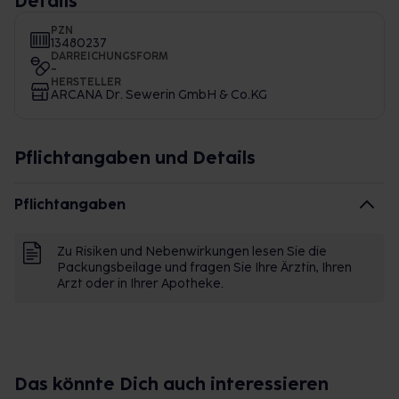
Details
PZN
13480237
DARREICHUNGSFORM
-
HERSTELLER
ARCANA Dr. Sewerin GmbH & Co.KG
Pflichtangaben und Details
Pflichtangaben
Zu Risiken und Nebenwirkungen lesen Sie die
Packungsbeilage und fragen Sie Ihre Ärztin, Ihren
Arzt oder in Ihrer Apotheke.
Das könnte Dich auch interessieren