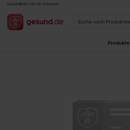
Gesundheit hat ein Zuhause
Produkte