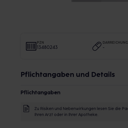
PZN
DARREICHUN
13480243
-
Pflichtangaben und Details
Pflichtangaben
Zu Risiken und Nebenwirkungen lesen Sie die Pac
Ihren Arzt oder in Ihrer Apotheke.