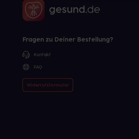
Fragen zu Deiner Bestellung?
Kontakt
FAQ
Widerrufsformular