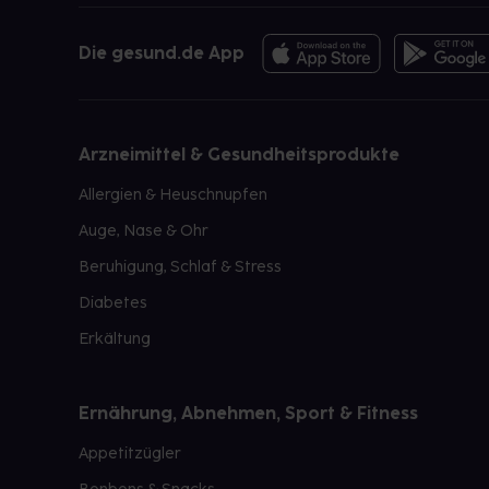
Die gesund.de App
Arzneimittel & Gesundheitsprodukte
Allergien & Heuschnupfen
Auge, Nase & Ohr
Beruhigung, Schlaf & Stress
Diabetes
Erkältung
Ernährung, Abnehmen, Sport & Fitness
Appetitzügler