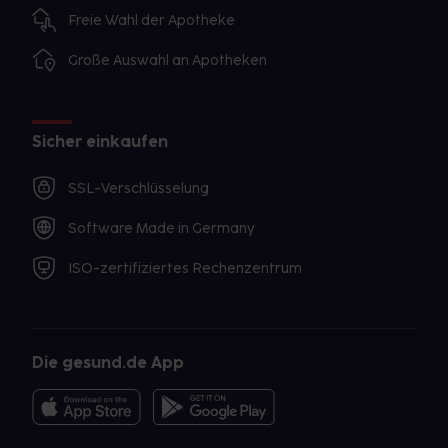
Freie Wahl der Apotheke
Große Auswahl an Apotheken
Sicher einkaufen
SSL-Verschlüsselung
Software Made in Germany
ISO-zertifiziertes Rechenzentrum
Die gesund.de App