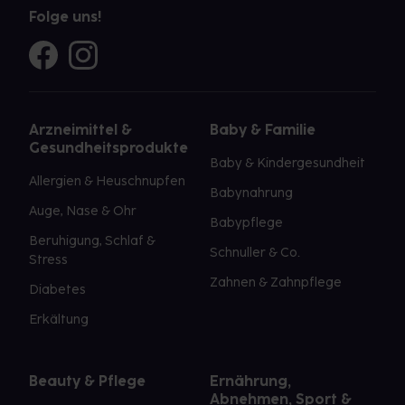
Folge uns!
Arzneimittel &
Baby & Familie
Gesundheitsprodukte
Baby & Kindergesundheit
Allergien & Heuschnupfen
Babynahrung
Auge, Nase & Ohr
Babypflege
Beruhigung, Schlaf &
Schnuller & Co.
Stress
Zahnen & Zahnpflege
Diabetes
Erkältung
Beauty & Pflege
Ernährung,
Abnehmen, Sport &