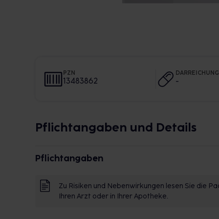
PZN
DARREICHUN
13483862
-
Pflichtangaben und Details
Pflichtangaben
Zu Risiken und Nebenwirkungen lesen Sie die Pac
Ihren Arzt oder in Ihrer Apotheke.