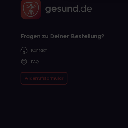
Fragen zu Deiner Bestellung?
Kontakt
FAQ
Widerrufsformular