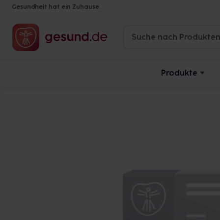
Gesundheit hat ein Zuhause
Produkte