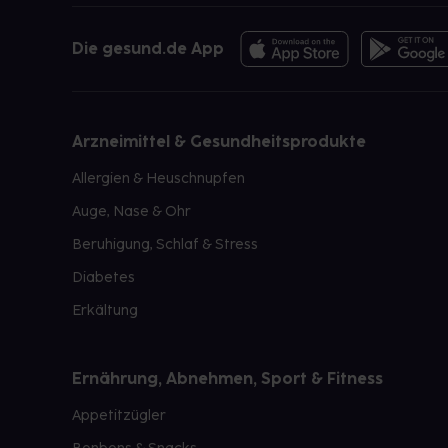
Die gesund.de App
Arzneimittel & Gesundheitsprodukte
Allergien & Heuschnupfen
Auge, Nase & Ohr
Beruhigung, Schlaf & Stress
Diabetes
Erkältung
Ernährung, Abnehmen, Sport & Fitness
Appetitzügler