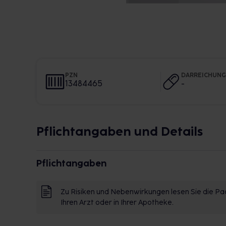
PZN
DARREICHUN
13484465
-
Pflichtangaben und Details
Pflichtangaben
Zu Risiken und Nebenwirkungen lesen Sie die Pac
Ihren Arzt oder in Ihrer Apotheke.