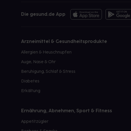
Die gesund.de App
Arzneimittel & Gesundheitsprodukte
Allergien & Heuschnupfen
Auge, Nase & Ohr
Beruhigung, Schlaf & Stress
Diabetes
Erkältung
Ernährung, Abnehmen, Sport & Fitness
Appetitzügler