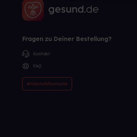
Fragen zu Deiner Bestellung?
Kontakt
FAQ
Widerrufsformular