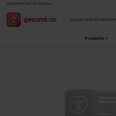
Gesundheit hat ein Zuhause
Produkte