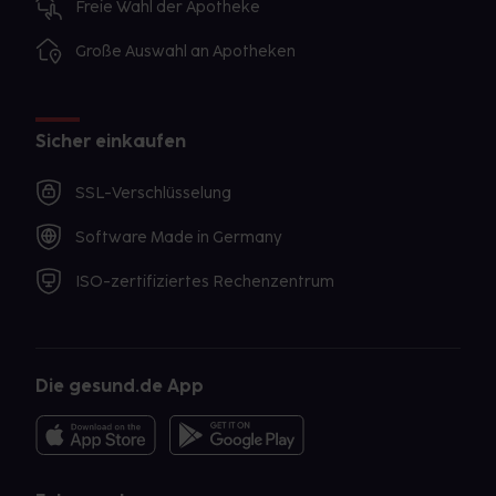
Freie Wahl der Apotheke
Große Auswahl an Apotheken
Sicher einkaufen
SSL-Verschlüsselung
Software Made in Germany
ISO-zertifiziertes Rechenzentrum
Die gesund.de App