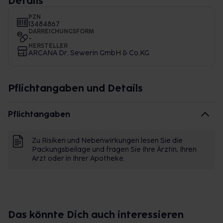
Details
PZN
13484867
DARREICHUNGSFORM
-
HERSTELLER
ARCANA Dr. Sewerin GmbH & Co.KG
Pflichtangaben und Details
Pflichtangaben
Zu Risiken und Nebenwirkungen lesen Sie die
Packungsbeilage und fragen Sie Ihre Ärztin, Ihren
Arzt oder in Ihrer Apotheke.
Das könnte Dich auch interessieren