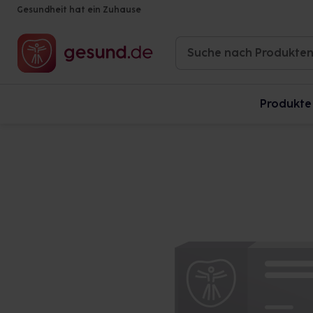
Gesundheit hat ein Zuhause
Produkte