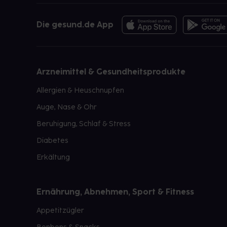
Die gesund.de App
Arzneimittel & Gesundheitsprodukte
Allergien & Heuschnupfen
Auge, Nase & Ohr
Beruhigung, Schlaf & Stress
Diabetes
Erkältung
Ernährung, Abnehmen, Sport & Fitness
Appetitzügler