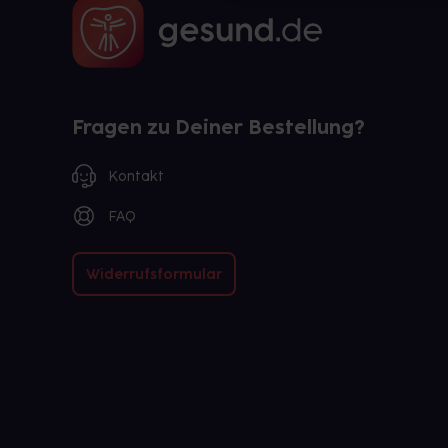
Fragen zu Deiner Bestellung?
Kontakt
FAQ
Widerrufsformular