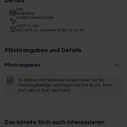
Details
PZN
13485803
DARREICHUNGSFORM
-
HERSTELLER
ARCANA Dr. Sewerin GmbH & Co.KG
Pflichtangaben und Details
Pflichtangaben
Zu Risiken und Nebenwirkungen lesen Sie die
Packungsbeilage und fragen Sie Ihre Ärztin, Ihren
Arzt oder in Ihrer Apotheke.
Das könnte Dich auch interessieren