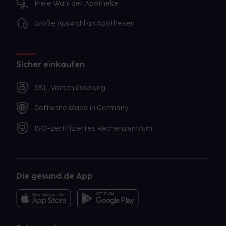
Freie Wahl der Apotheke
Große Auswahl an Apotheken
Sicher einkaufen
SSL-Verschlüsselung
Software Made in Germany
ISO-zertifiziertes Rechenzentrum
Die gesund.de App