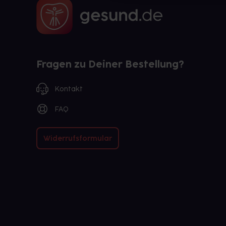
Fragen zu Deiner Bestellung?
Kontakt
FAQ
Widerrufsformular