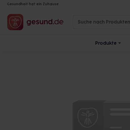
Gesundheit hat ein Zuhause
Produkte