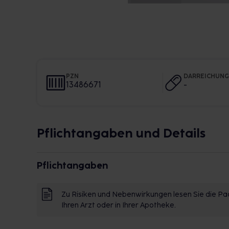
PZN
DARREICHUN
13486671
-
Pflichtangaben und Details
Pflichtangaben
Zu Risiken und Nebenwirkungen lesen Sie die Pac
Ihren Arzt oder in Ihrer Apotheke.