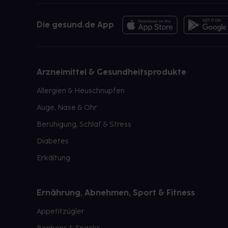
Die gesund.de App
Arzneimittel & Gesundheitsprodukte
Allergien & Heuschnupfen
Auge, Nase & Ohr
Beruhigung, Schlaf & Stress
Diabetes
Erkältung
Ernährung, Abnehmen, Sport & Fitness
Appetitzügler