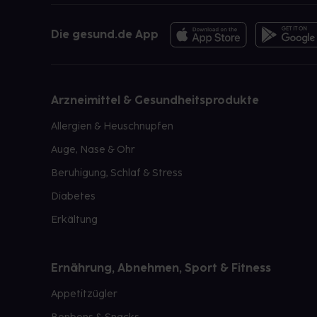
Die gesund.de App
Arzneimittel & Gesundheitsprodukte
Allergien & Heuschnupfen
Auge, Nase & Ohr
Beruhigung, Schlaf & Stress
Diabetes
Erkältung
Ernährung, Abnehmen, Sport & Fitness
Appetitzügler