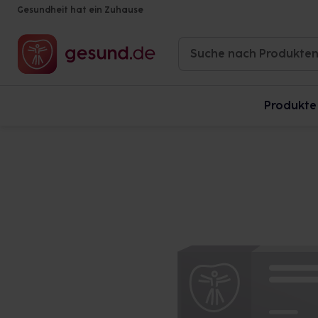
Gesundheit hat ein Zuhause
Produkte