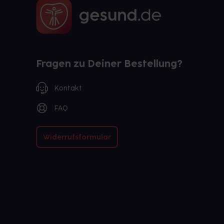
Fragen zu Deiner Bestellung?
Kontakt
FAQ
Widerrufsformular