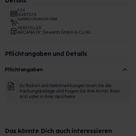
Details
PZN
13487073
DARREICHUNGSFORM
-
HERSTELLER
ARCANA Dr. Sewerin GmbH & Co.KG
Pflichtangaben und Details
Pflichtangaben
Zu Risiken und Nebenwirkungen lesen Sie die
Packungsbeilage und fragen Sie Ihre Ärztin, Ihren
Arzt oder in Ihrer Apotheke.
Das könnte Dich auch interessieren