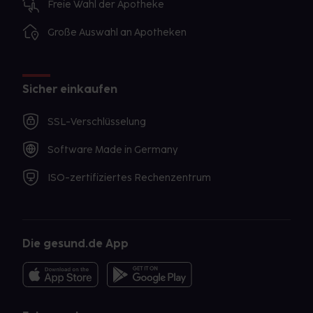
Freie Wahl der Apotheke
Große Auswahl an Apotheken
Sicher einkaufen
SSL-Verschlüsselung
Software Made in Germany
ISO-zertifiziertes Rechenzentrum
Die gesund.de App