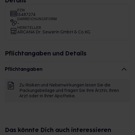
Details
PZN
13487274
DARREICHUNGSFORM
-
HERSTELLER
ARCANA Dr. Sewerin GmbH & Co.KG
Pflichtangaben und Details
Pflichtangaben
Zu Risiken und Nebenwirkungen lesen Sie die
Packungsbeilage und fragen Sie Ihre Ärztin, Ihren
Arzt oder in Ihrer Apotheke.
Das könnte Dich auch interessieren