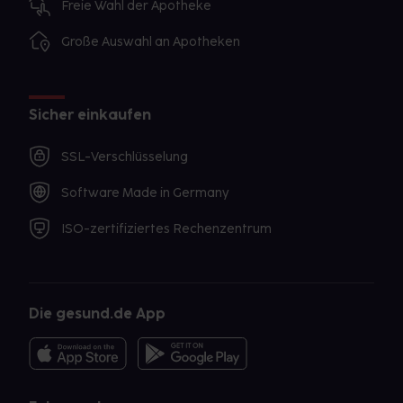
Freie Wahl der Apotheke
Große Auswahl an Apotheken
Sicher einkaufen
SSL-Verschlüsselung
Software Made in Germany
ISO-zertifiziertes Rechenzentrum
Die gesund.de App