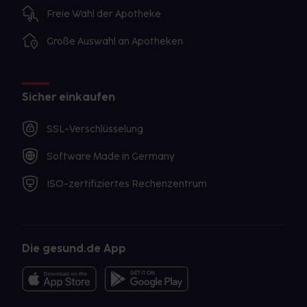
Freie Wahl der Apotheke
Große Auswahl an Apotheken
Sicher einkaufen
SSL-Verschlüsselung
Software Made in Germany
ISO-zertifiziertes Rechenzentrum
Die gesund.de App