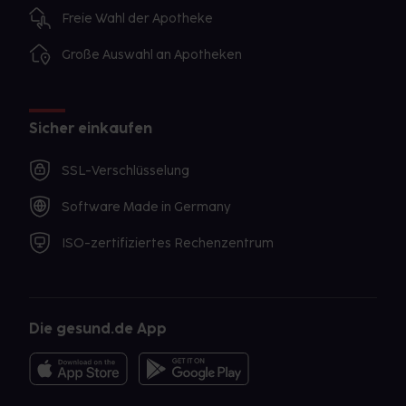
Freie Wahl der Apotheke
Große Auswahl an Apotheken
Sicher einkaufen
SSL-Verschlüsselung
Software Made in Germany
ISO-zertifiziertes Rechenzentrum
Die gesund.de App