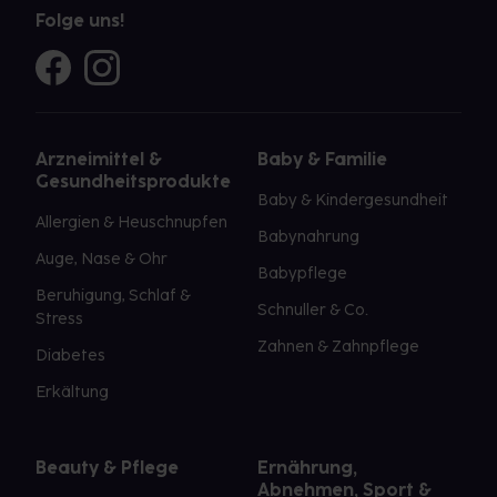
Folge uns!
Arzneimittel &
Baby & Familie
Gesundheitsprodukte
Baby & Kindergesundheit
Allergien & Heuschnupfen
Babynahrung
Auge, Nase & Ohr
Babypflege
Beruhigung, Schlaf &
Schnuller & Co.
Stress
Zahnen & Zahnpflege
Diabetes
Erkältung
Beauty & Pflege
Ernährung,
Abnehmen, Sport &