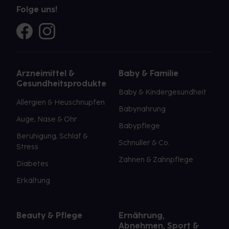
Folge uns!
Arzneimittel &
Baby & Familie
Gesundheitsprodukte
Baby & Kindergesundheit
Allergien & Heuschnupfen
Babynahrung
Auge, Nase & Ohr
Babypflege
Beruhigung, Schlaf &
Schnuller & Co.
Stress
Zahnen & Zahnpflege
Diabetes
Erkältung
Beauty & Pflege
Ernährung,
Abnehmen, Sport &