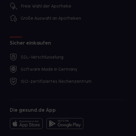
Freie Wahl der Apotheke
Große Auswahl an Apotheken
Sicher einkaufen
SSL-Verschlüsselung
Software Made in Germany
ISO-zertifiziertes Rechenzentrum
Die gesund.de App