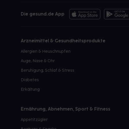
Die gesund.de App
Arzneimittel & Gesundheitsprodukte
Allergien & Heuschnupfen
Auge, Nase & Ohr
Beruhigung, Schlaf & Stress
Diabetes
Erkältung
Ernährung, Abnehmen, Sport & Fitness
Appetitzügler