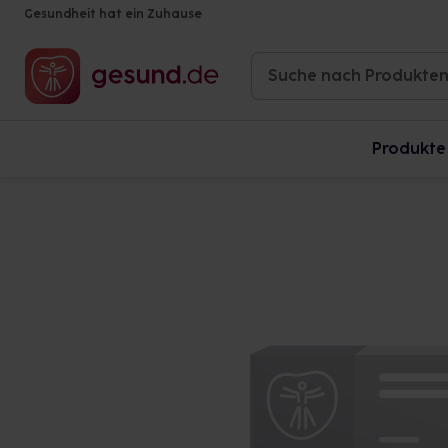
Gesundheit hat ein Zuhause
Produkte