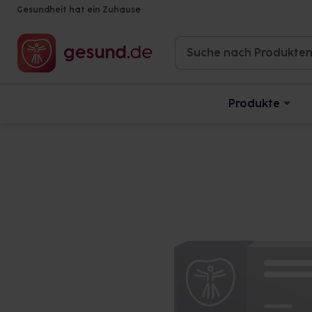
Gesundheit hat ein Zuhause
Produkte