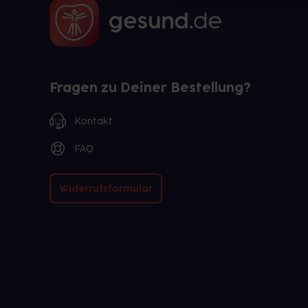
Fragen zu Deiner Bestellung?
Kontakt
FAQ
Widerrufsformular