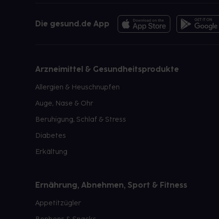
Die gesund.de App
Arzneimittel & Gesundheitsprodukte
Allergien & Heuschnupfen
Auge, Nase & Ohr
Beruhigung, Schlaf & Stress
Diabetes
Erkältung
Ernährung, Abnehmen, Sport & Fitness
Appetitzügler