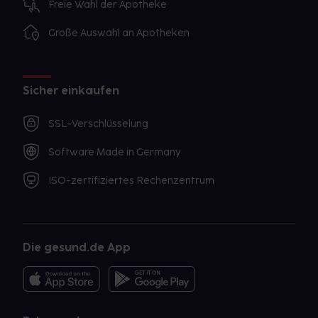
Freie Wahl der Apotheke
Große Auswahl an Apotheken
Sicher einkaufen
SSL-Verschlüsselung
Software Made in Germany
ISO-zertifiziertes Rechenzentrum
Die gesund.de App