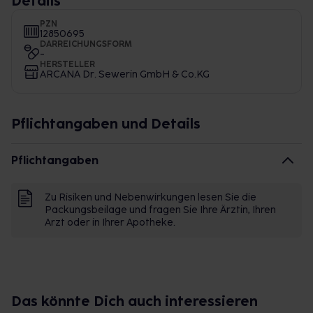
Details
PZN
12850695
DARREICHUNGSFORM
-
HERSTELLER
ARCANA Dr. Sewerin GmbH & Co.KG
Pflichtangaben und Details
Pflichtangaben
Zu Risiken und Nebenwirkungen lesen Sie die
Packungsbeilage und fragen Sie Ihre Ärztin, Ihren
Arzt oder in Ihrer Apotheke.
Das könnte Dich auch interessieren