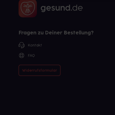
Fragen zu Deiner Bestellung?
Kontakt
FAQ
Widerrufsformular