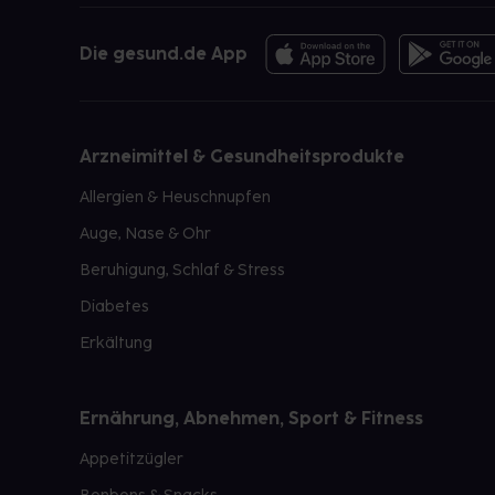
Die gesund.de App
Arzneimittel & Gesundheitsprodukte
Allergien & Heuschnupfen
Auge, Nase & Ohr
Beruhigung, Schlaf & Stress
Diabetes
Erkältung
Ernährung, Abnehmen, Sport & Fitness
Appetitzügler