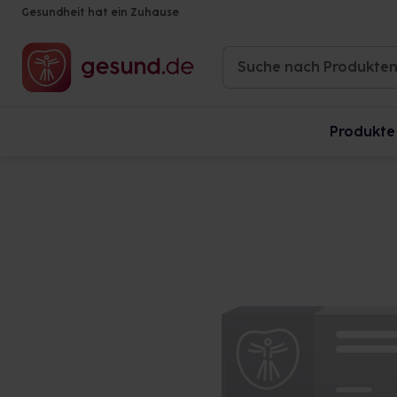
Gesundheit hat ein Zuhause
Produkte