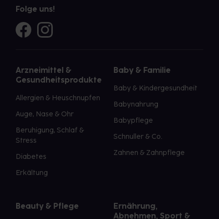
Folge uns!
Arzneimittel &
Baby & Familie
Gesundheitsprodukte
Baby & Kindergesundheit
Allergien & Heuschnupfen
Babynahrung
Auge, Nase & Ohr
Babypflege
Beruhigung, Schlaf &
Schnuller & Co.
Stress
Zahnen & Zahnpflege
Diabetes
Erkältung
Beauty & Pflege
Ernährung,
Abnehmen, Sport &