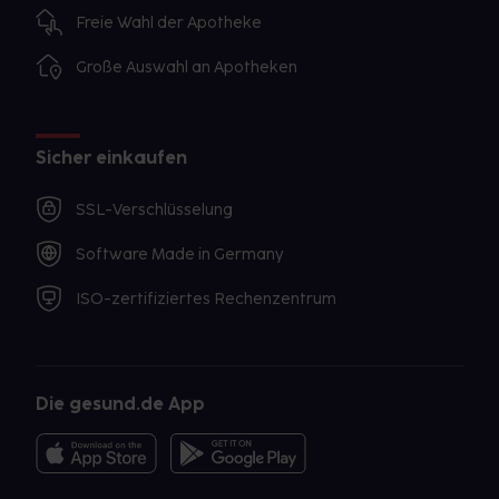
Freie Wahl der Apotheke
Große Auswahl an Apotheken
Sicher einkaufen
SSL-Verschlüsselung
Software Made in Germany
ISO-zertifiziertes Rechenzentrum
Die gesund.de App