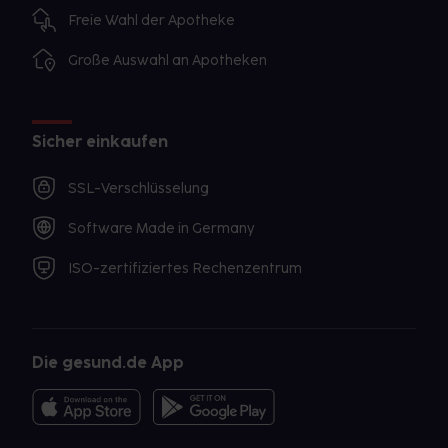
Freie Wahl der Apotheke
Große Auswahl an Apotheken
Sicher einkaufen
SSL-Verschlüsselung
Software Made in Germany
ISO-zertifiziertes Rechenzentrum
Die gesund.de App