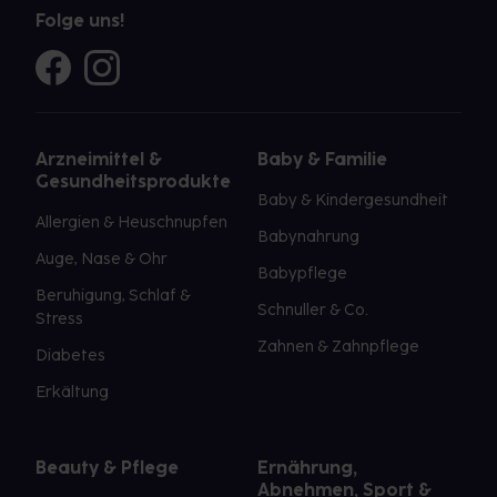
Folge uns!
Arzneimittel &
Baby & Familie
Gesundheitsprodukte
Baby & Kindergesundheit
Allergien & Heuschnupfen
Babynahrung
Auge, Nase & Ohr
Babypflege
Beruhigung, Schlaf &
Schnuller & Co.
Stress
Zahnen & Zahnpflege
Diabetes
Erkältung
Beauty & Pflege
Ernährung,
Abnehmen, Sport &