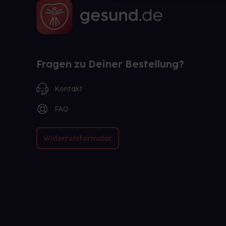
Fragen zu Deiner Bestellung?
Kontakt
FAQ
Widerrufsformular