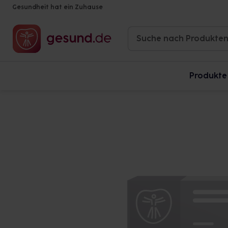
Gesundheit hat ein Zuhause
Produkte