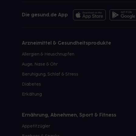
Die gesund.de App
Arzneimittel & Gesundheitsprodukte
Allergien & Heuschnupfen
Auge, Nase & Ohr
Beruhigung, Schlaf & Stress
Diabetes
Erkältung
Ernährung, Abnehmen, Sport & Fitness
Appetitzügler