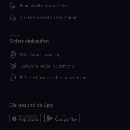
Freie Wahl der Apotheke
Große Auswahl an Apotheken
Sicher einkaufen
SSL-Verschlüsselung
Software Made in Germany
ISO-zertifiziertes Rechenzentrum
Die gesund.de App