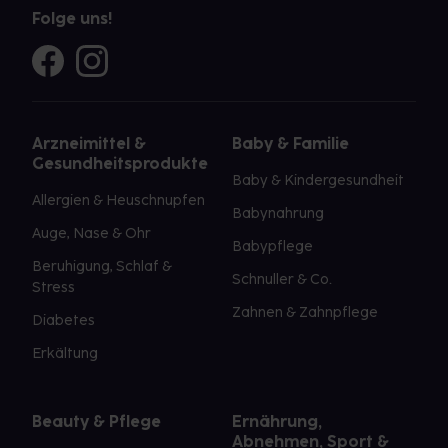
Folge uns!
Arzneimittel &
Baby & Familie
Gesundheitsprodukte
Baby & Kindergesundheit
Allergien & Heuschnupfen
Babynahrung
Auge, Nase & Ohr
Babypflege
Beruhigung, Schlaf &
Schnuller & Co.
Stress
Zahnen & Zahnpflege
Diabetes
Erkältung
Beauty & Pflege
Ernährung,
Abnehmen, Sport &