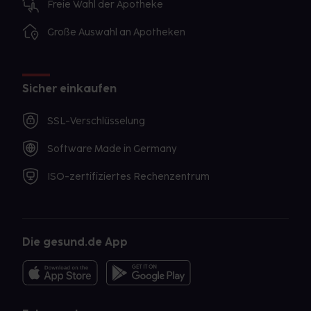
Freie Wahl der Apotheke
Große Auswahl an Apotheken
Sicher einkaufen
SSL-Verschlüsselung
Software Made in Germany
ISO-zertifiziertes Rechenzentrum
Die gesund.de App