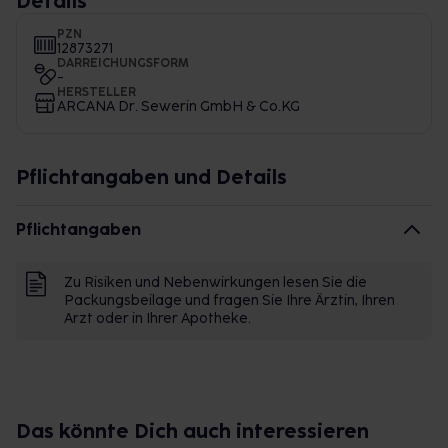
Details
PZN
12873271
DARREICHUNGSFORM
-
HERSTELLER
ARCANA Dr. Sewerin GmbH & Co.KG
Pflichtangaben und Details
Pflichtangaben
Zu Risiken und Nebenwirkungen lesen Sie die
Packungsbeilage und fragen Sie Ihre Ärztin, Ihren
Arzt oder in Ihrer Apotheke.
Das könnte Dich auch interessieren