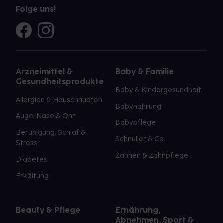
Folge uns!
Arzneimittel &
Baby & Familie
Gesundheitsprodukte
Baby & Kindergesundheit
Allergien & Heuschnupfen
Babynahrung
Auge, Nase & Ohr
Babypflege
Beruhigung, Schlaf &
Schnuller & Co.
Stress
Zahnen & Zahnpflege
Diabetes
Erkältung
Beauty & Pflege
Ernährung,
Abnehmen, Sport &