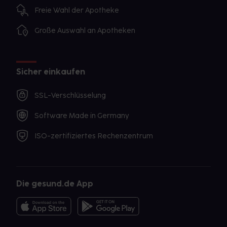
Freie Wahl der Apotheke
Große Auswahl an Apotheken
Sicher einkaufen
SSL-Verschlüsselung
Software Made in Germany
ISO-zertifiziertes Rechenzentrum
Die gesund.de App