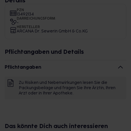
Details
PZN
13492134
DARREICHUNGSFORM
-
HERSTELLER
ARCANA Dr. Sewerin GmbH & Co.KG
Pflichtangaben und Details
Pflichtangaben
Zu Risiken und Nebenwirkungen lesen Sie die
Packungsbeilage und fragen Sie Ihre Ärztin, Ihren
Arzt oder in Ihrer Apotheke.
Das könnte Dich auch interessieren