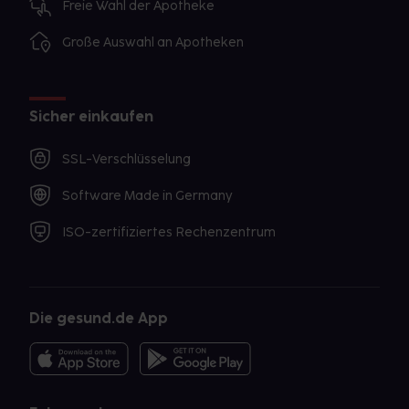
Freie Wahl der Apotheke
Große Auswahl an Apotheken
Sicher einkaufen
SSL-Verschlüsselung
Software Made in Germany
ISO-zertifiziertes Rechenzentrum
Die gesund.de App