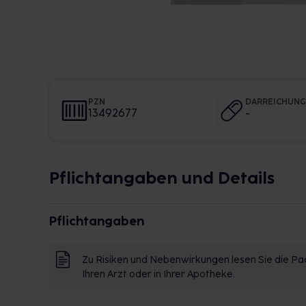
PZN
DARREICHUN
13492677
-
Pflichtangaben und Details
Pflichtangaben
Zu Risiken und Nebenwirkungen lesen Sie die Pac
Ihren Arzt oder in Ihrer Apotheke.