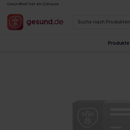
Gesundheit hat ein Zuhause
Produkte