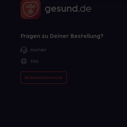
Fragen zu Deiner Bestellung?
Kontakt
FAQ
Widerrufsformular