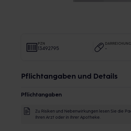
PZN
DARREICHUN
13492795
-
Pflichtangaben und Details
Pflichtangaben
Zu Risiken und Nebenwirkungen lesen Sie die Pac
Ihren Arzt oder in Ihrer Apotheke.