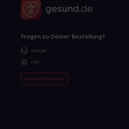
Fragen zu Deiner Bestellung?
Kontakt
FAQ
Widerrufsformular