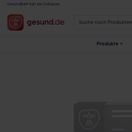
Gesundheit hat ein Zuhause
Produkte