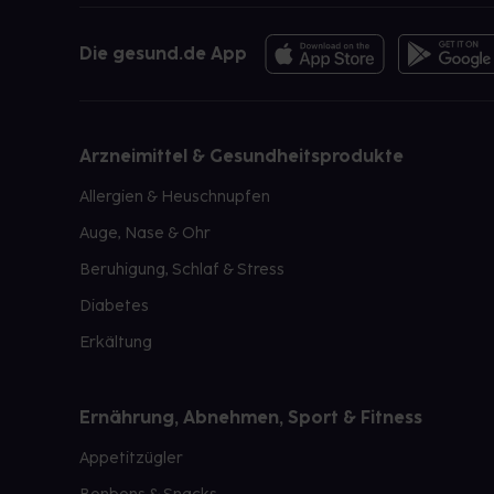
Die gesund.de App
Arzneimittel & Gesundheitsprodukte
Allergien & Heuschnupfen
Auge, Nase & Ohr
Beruhigung, Schlaf & Stress
Diabetes
Erkältung
Ernährung, Abnehmen, Sport & Fitness
Appetitzügler