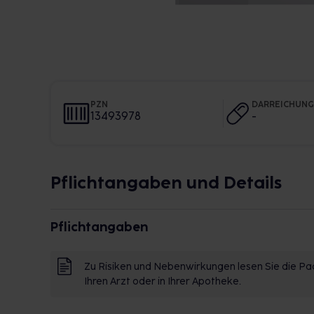
PZN
DARREICHUN
13493978
-
Pflichtangaben und Details
Pflichtangaben
Zu Risiken und Nebenwirkungen lesen Sie die Pac
Ihren Arzt oder in Ihrer Apotheke.