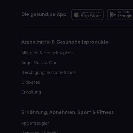
Die gesund.de App
Arzneimittel & Gesundheitsprodukte
Allergien & Heuschnupfen
Auge, Nase & Ohr
Beruhigung, Schlaf & Stress
Diabetes
Erkältung
Ernährung, Abnehmen, Sport & Fitness
Appetitzügler