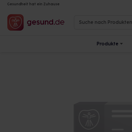
Gesundheit hat ein Zuhause
Produkte