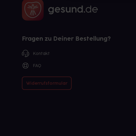
Fragen zu Deiner Bestellung?
Kontakt
FAQ
Widerrufsformular