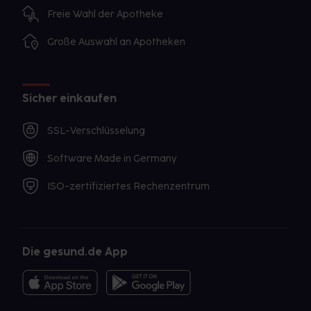
Freie Wahl der Apotheke
Große Auswahl an Apotheken
Sicher einkaufen
SSL-Verschlüsselung
Software Made in Germany
ISO-zertifiziertes Rechenzentrum
Die gesund.de App