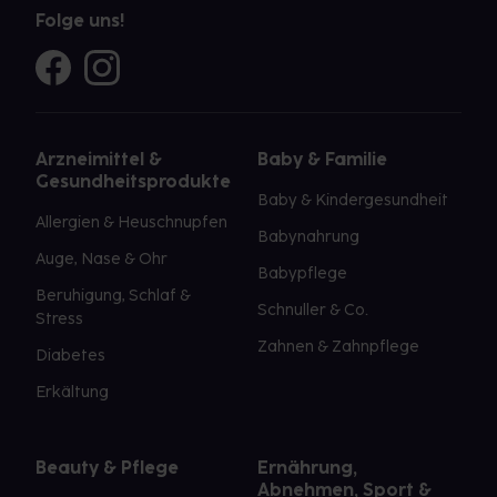
Folge uns!
Arzneimittel &
Baby & Familie
Gesundheitsprodukte
Baby & Kindergesundheit
Allergien & Heuschnupfen
Babynahrung
Auge, Nase & Ohr
Babypflege
Beruhigung, Schlaf &
Schnuller & Co.
Stress
Zahnen & Zahnpflege
Diabetes
Erkältung
Beauty & Pflege
Ernährung,
Abnehmen, Sport &