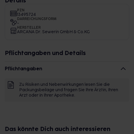
Details
PZN
13495724
DARREICHUNGSFORM
-
HERSTELLER
ARCANA Dr. Sewerin GmbH & Co.KG
Pflichtangaben und Details
Pflichtangaben
Zu Risiken und Nebenwirkungen lesen Sie die
Packungsbeilage und fragen Sie Ihre Ärztin, Ihren
Arzt oder in Ihrer Apotheke.
Das könnte Dich auch interessieren