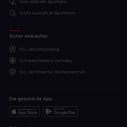
Freie Wahl der Apotheke
Große Auswahl an Apotheken
Sicher einkaufen
SSL-Verschlüsselung
Software Made in Germany
ISO-zertifiziertes Rechenzentrum
Die gesund.de App