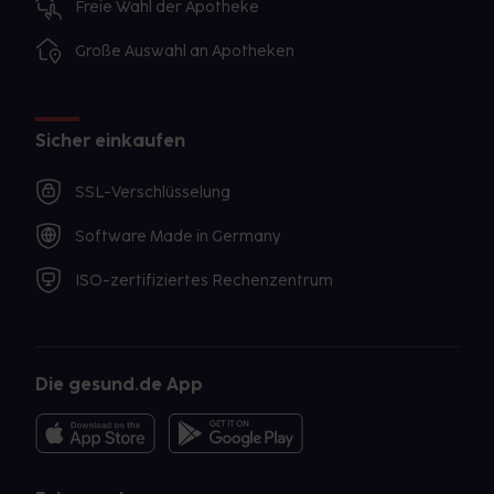
Freie Wahl der Apotheke
Große Auswahl an Apotheken
Sicher einkaufen
SSL-Verschlüsselung
Software Made in Germany
ISO-zertifiziertes Rechenzentrum
Die gesund.de App