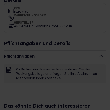
Details
PZN
13497031
DARREICHUNGSFORM
-
HERSTELLER
ARCANA Dr. Sewerin GmbH & Co.KG
Pflichtangaben und Details
Pflichtangaben
Zu Risiken und Nebenwirkungen lesen Sie die
Packungsbeilage und fragen Sie Ihre Ärztin, Ihren
Arzt oder in Ihrer Apotheke.
Das könnte Dich auch interessieren